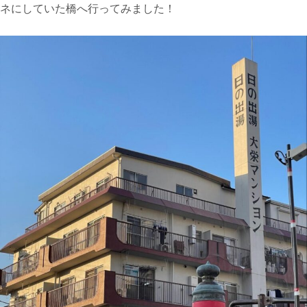
ネにしていた橋へ行ってみました！