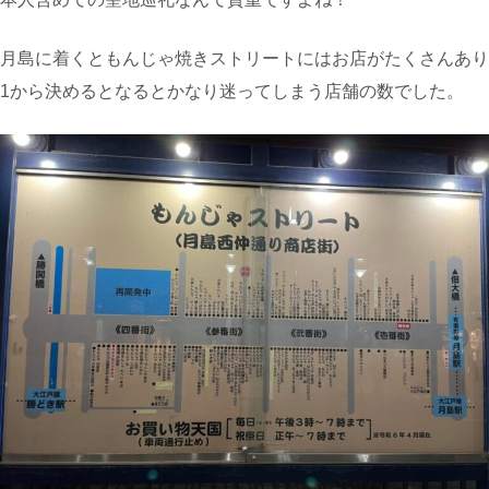
月島に着くともんじゃ焼きストリートにはお店がたくさんあり
1から決めるとなるとかなり迷ってしまう店舗の数でした。