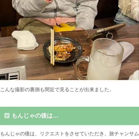
こんな撮影の裏側も間近で見ることが出来ました。
もんじゃの後は…
もんじゃの後は、リクエストをさせていただき、旅チャンサム