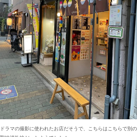
ドラマの撮影に使われたお店だそうで、こちらはこちらで別の