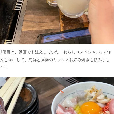
1個目は、動画でも注文していた「わらしべスペシャル」のも
んじゃにして、海鮮と豚肉のミックスお好み焼きも頼みまし
た！