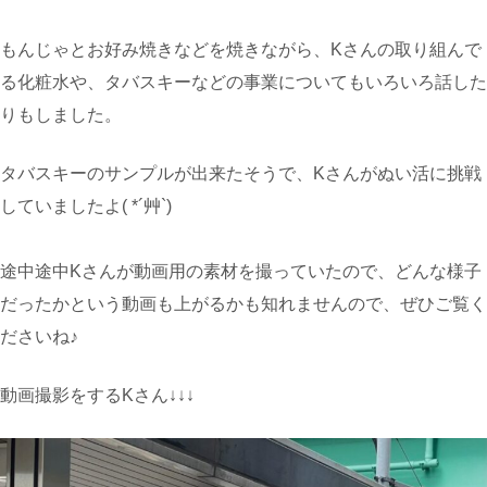
もんじゃとお好み焼きなどを焼きながら、Kさんの取り組んで
る化粧水や、タバスキーなどの事業についてもいろいろ話した
りもしました。
タバスキーのサンプルが出来たそうで、Kさんがぬい活に挑戦
していましたよ( *´艸`)
途中途中Kさんが動画用の素材を撮っていたので、どんな様子
だったかという動画も上がるかも知れませんので、ぜひご覧く
ださいね♪
動画撮影をするKさん↓↓↓