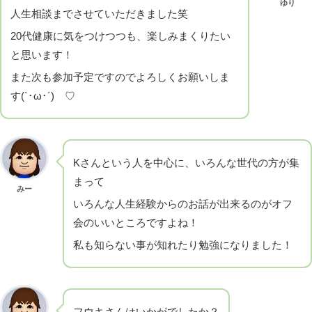
ゆり
人生相談までさせていただきました笑
20代健康に気をつけつつも、楽しみまくりたい
と思います！
また次も参加予定ですのでよろしくお願いしま
す(`･ω･´)ゞ♡
Kさんという人を中心に、いろんな世代の方が集
まって
みー
いろんな人生経験からのお話が出来るのがオフ
会のいいところですよね！
私も知らない事が知れたり勉強になりました！
フウキさんはいかがでしたか？