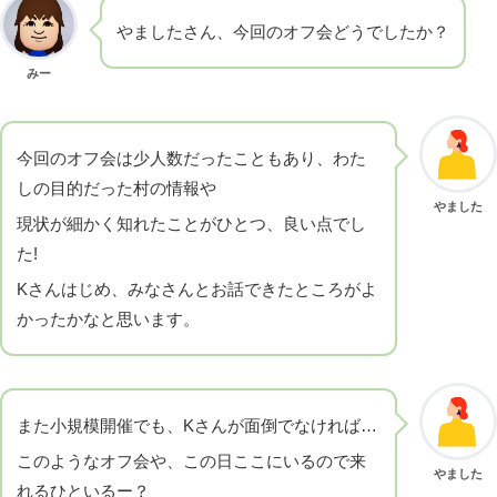
やましたさん、今回のオフ会どうでしたか？
みー
今回のオフ会は少人数だったこともあり、わた
しの目的だった村の情報や
やました
現状が細かく知れたことがひとつ、良い点でし
た!
Kさんはじめ、みなさんとお話できたところがよ
かったかなと思います。
また小規模開催でも、Kさんが面倒でなければ…
このようなオフ会や、この日ここにいるので来
やました
れるひといるー？