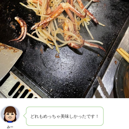
どれもめっちゃ美味しかったです！
みー