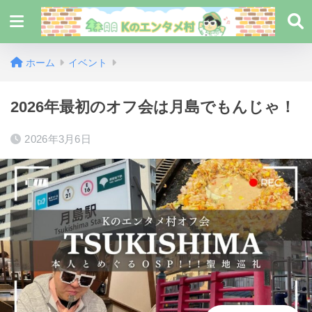
ホーム
イベント
2026年最初のオフ会は月島でもんじゃ！
2026年3月6日