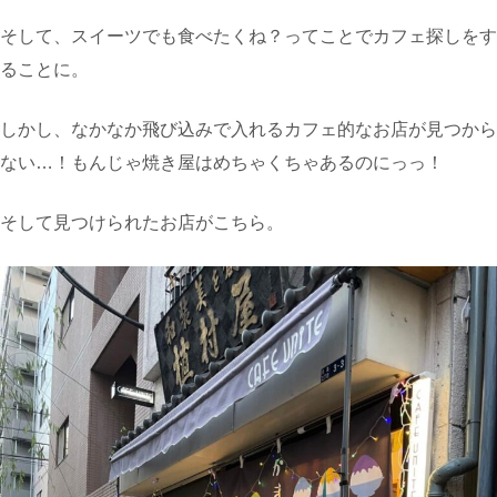
そして、スイーツでも食べたくね？ってことでカフェ探しをす
ることに。
しかし、なかなか飛び込みで入れるカフェ的なお店が見つから
ない…！もんじゃ焼き屋はめちゃくちゃあるのにっっ！
そして見つけられたお店がこちら。