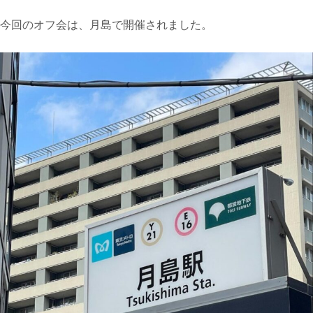
今回のオフ会は、月島で開催されました。