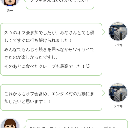
みー
久々のオフ会参加でしたが、みなさんとても優
しくてすぐに打ち解けられました！
フウキ
みんなでもんじゃ焼きを囲みながらワイワイで
きたのが楽しかったですし、
そのあとに食べたクレープも最高でした！笑
これからもオフ会含め、エンタメ村の活動に参
加したいと思います！！
フウキ