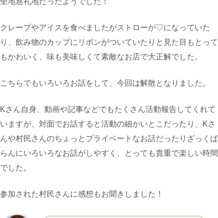
聖地巡礼地だったようでした！
クレープやアイスを食べましたがストローが♡になっていた
り、飲み物のカップにリボンがついていたりと見た目もとって
もかわいく、味も美味しくて素敵なお店で大正解でした。
こちらでもいろいろお話をして、今回は解散となりました。
Kさん自身、動画や記事などでもたくさん活動報告してくれて
いますが、対面でお話すると活動の細かいとこだったり、Kさ
んや村民さんのちょっとプライベートなお話だったりざっくば
らんにいろいろなお話がしやすく、とっても貴重で楽しい時間
でした。
参加された村民さんに感想もお聞きしました！