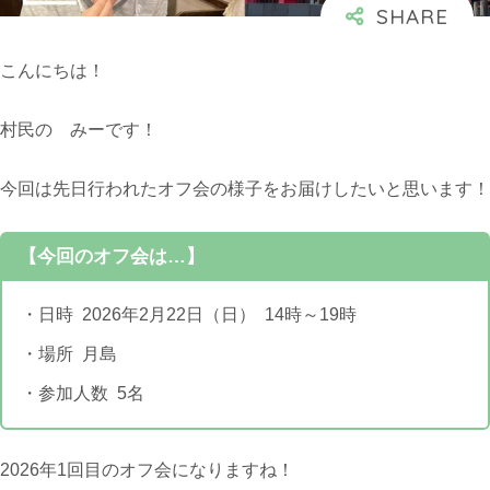
こんにちは！
村民の みーです！
今回は先日行われたオフ会の様子をお届けしたいと思います！
【今回のオフ会は…】
・日時 2026年2月22日（日） 14時～19時
・場所 月島
・参加人数 5名
2026年1回目のオフ会になりますね！