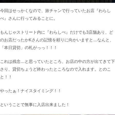
今回はせっかくなので、旅チャンで行っていたお店『わらし
べ』さんに行ってみることに。
もんじゃストリート内に『わらしべ』だけでも3店舗あり、ど
のお店だったかKさんの記憶を頼りに向かいますと…なんと、
「本日貸切」の札がっっ！！！
これは残念…と思っていたところ、お店の中の方が出てきて下
さり、貸切ちょうど終わったところなので入れます。とのこ
と！！
やったぁ！ナイスタイミング！！
ということで無事に入店出来ました！