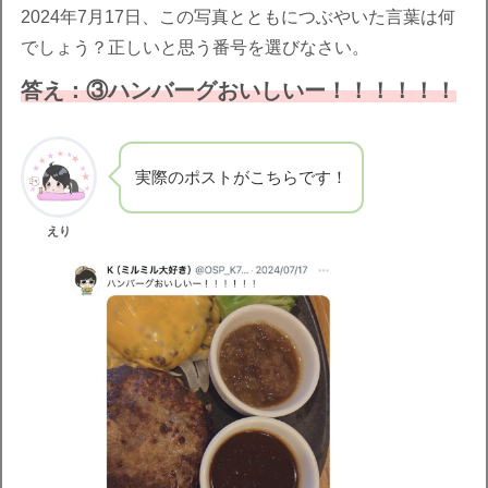
2024年7月17日、この写真とともにつぶやいた言葉は何
でしょう？正しいと思う番号を選びなさい。
答え：③ハンバーグおいしいー！！！！！！
実際のポストがこちらです！
えり