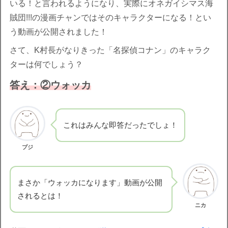
いる！と言われるようになり、実際にオネガイシマス海
賊団!!!の漫画チャンではそのキャラクターになる！とい
う動画が公開されました！
さて、K村長がなりきった「名探偵コナン」のキャラク
ターは何でしょう？
答え：②ウォッカ
これはみんな即答だったでしょ！
プジ
まさか「ウォッカになります」動画が公開
されるとは！
ニカ