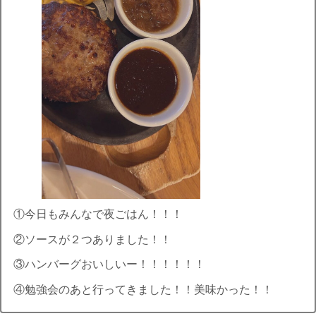
①今日もみんなで夜ごはん！！！
②ソースが２つありました！！
③ハンバーグおいしいー！！！！！！
④勉強会のあと行ってきました！！美味かった！！