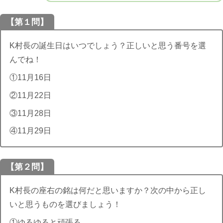
【第１問】
K村長の誕生日はいつでしょう？正しいと思う番号を選
んでね！
①11月16日
②11月22日
③11月28日
④11月29日
【第２問】
K村長の座右の銘は何だと思いますか？次の中から正し
いと思うものを選びましょう！
①ゆるゆると頑張る