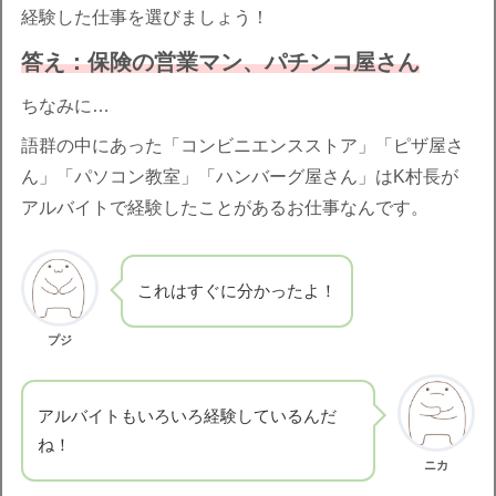
経験した仕事を選びましょう！
答え：保険の営業マン、パチンコ屋さん
ちなみに…
語群の中にあった「コンビニエンスストア」「ピザ屋さ
ん」「パソコン教室」「ハンバーグ屋さん」はK村長が
アルバイトで経験したことがあるお仕事なんです。
これはすぐに分かったよ！
プジ
アルバイトもいろいろ経験しているんだ
ね！
ニカ