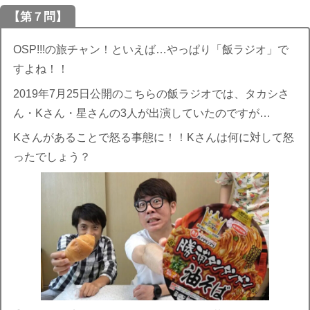
【第７問】
OSP!!!の旅チャン！といえば…やっぱり「飯ラジオ」で
すよね！！
2019年7月25日公開のこちらの飯ラジオでは、タカシさ
ん・Kさん・星さんの3人が出演していたのですが…
Kさんがあることで怒る事態に！！Kさんは何に対して怒
ったでしょう？