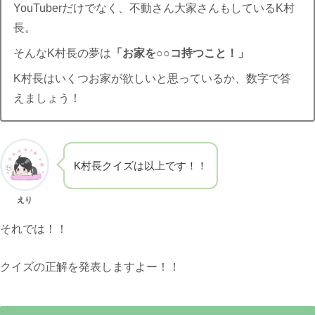
YouTuberだけでなく、不動さん大家さんもしているK村
長。
そんなK村長の夢は
「お家を○○コ持つこと！」
K村長はいくつお家が欲しいと思っているか、数字で答
えましょう！
K村長クイズは以上です！！
えり
それでは！！
クイズの正解を発表しますよー！！