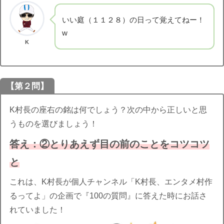
いい庭（１１２８）の日って覚えてねー！
w
K
【第２問】
K村長の座右の銘は何でしょう？次の中から正しいと思
うものを選びましょう！
答え：②とりあえず目の前のことをコツコツ
と
これは、K村長が個人チャンネル「K村長、エンタメ村作
るってよ」の企画で『100の質問』に答えた時にお話さ
れていました！