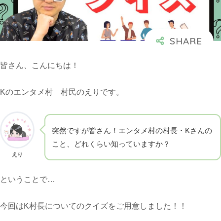
皆さん、こんにちは！
Kのエンタメ村 村民のえりです。
突然ですが皆さん！エンタメ村の村長・Kさんの
こと、どれくらい知っていますか？
えり
ということで…
今回はK村長についてのクイズをご用意しました！！