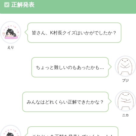
正解発表
皆さん、K村長クイズはいかがでしたか？
えり
ちょっと難しいのもあったかも…
プジ
みんなはどれくらい正解できたかな？
ニカ